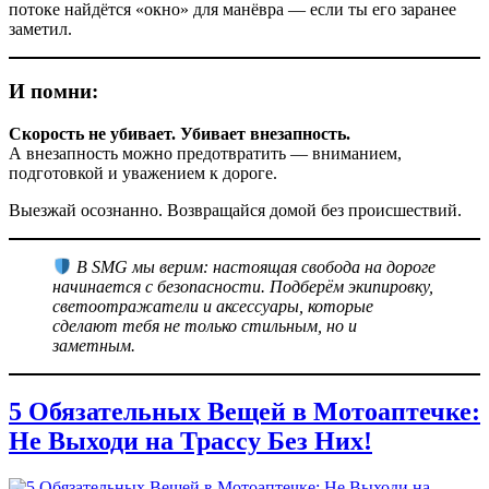
потоке найдётся «окно» для манёвра — если ты его заранее
заметил.
И помни:
Скорость не убивает. Убивает внезапность.
А внезапность можно предотвратить — вниманием,
подготовкой и уважением к дороге.
Выезжай осознанно. Возвращайся домой без происшествий.
В SMG мы верим: настоящая свобода на дороге
начинается с безопасности. Подберём экипировку,
светоотражатели и аксессуары, которые
сделают тебя не только стильным, но и
заметным.
5 Обязательных Вещей в Мотоаптечке:
Не Выходи на Трассу Без Них!