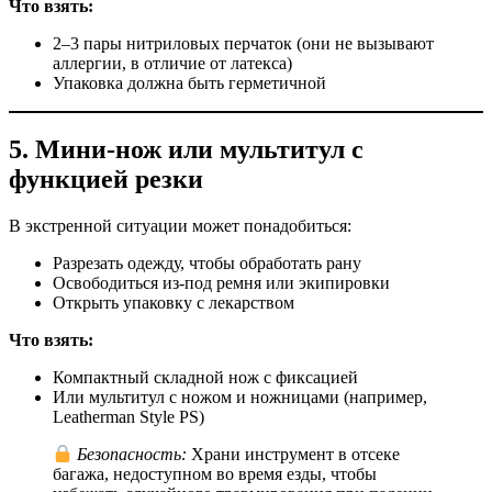
Что взять:
2–3 пары нитриловых перчаток (они не вызывают
аллергии, в отличие от латекса)
Упаковка должна быть герметичной
5.
Мини-нож или мультитул с
функцией резки
В экстренной ситуации может понадобиться:
Разрезать одежду, чтобы обработать рану
Освободиться из-под ремня или экипировки
Открыть упаковку с лекарством
Что взять:
Компактный складной нож с фиксацией
Или мультитул с ножом и ножницами (например,
Leatherman Style PS)
Безопасность:
Храни инструмент в отсеке
багажа, недоступном во время езды, чтобы