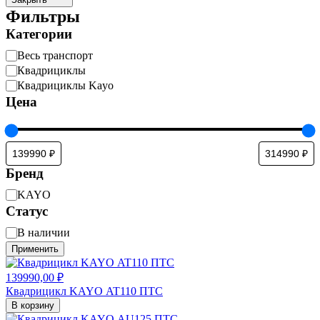
Фильтры
Категории
Категория
Весь транспорт
Квадрициклы
Квадрициклы Kayo
Цена
Бренд
Бренд
KAYO
Статус
Доступность
В наличии
Применить
139990,00
₽
Квадрицикл KAYO AT110 ПТС
В корзину