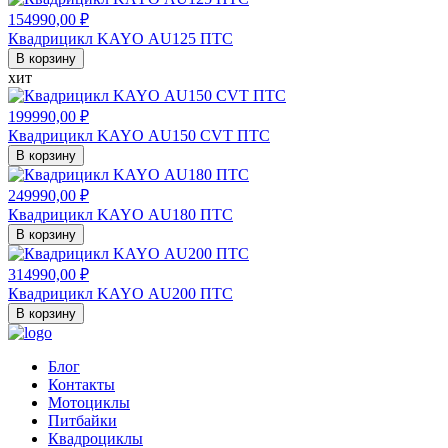
154990,00
₽
Квадрицикл KAYO AU125 ПТС
В корзину
хит
199990,00
₽
Квадрицикл KAYO AU150 CVT ПТС
В корзину
249990,00
₽
Квадрицикл KAYO AU180 ПТС
В корзину
314990,00
₽
Квадрицикл KAYO AU200 ПТС
В корзину
Блог
Контакты
Мотоциклы
Питбайки
Квадроциклы