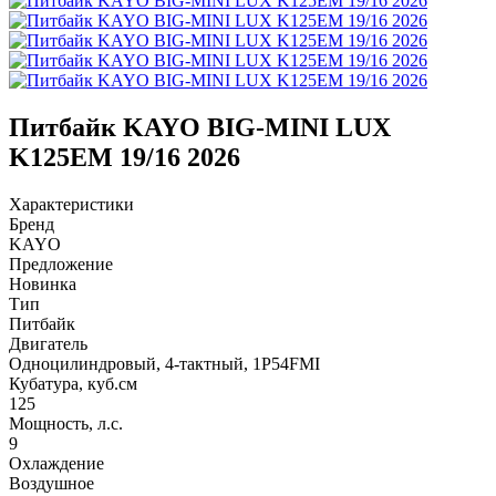
Питбайк KAYO BIG-MINI LUX
K125EM 19/16 2026
Характеристики
Бренд
KAYO
Предложение
Новинка
Тип
Питбайк
Двигатель
Одноцилиндровый, 4-тактный, 1P54FMI
Кубатура, куб.см
125
Мощность, л.с.
9
Охлаждение
Воздушное